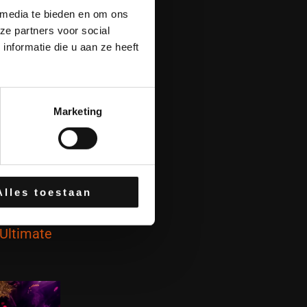
 media te bieden en om ons
ze partners voor social
nformatie die u aan ze heeft
Marketing
Alles toestaan
Ultimate