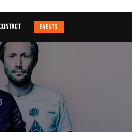
CONTACT
EVENTS
s