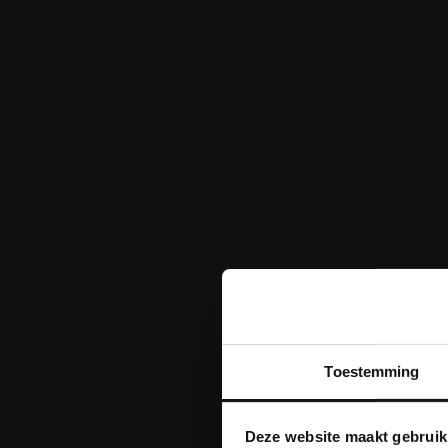
Toestemming
Deze website maakt gebruik