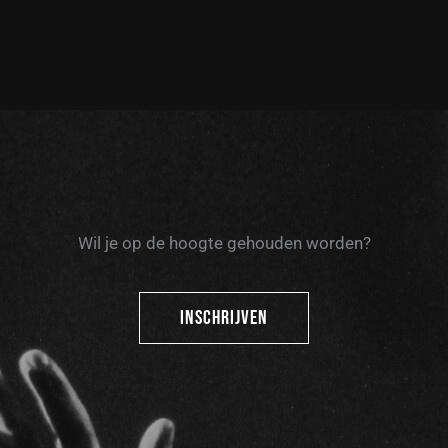
Wil je op de hoogte gehouden worden?
INSCHRIJVEN